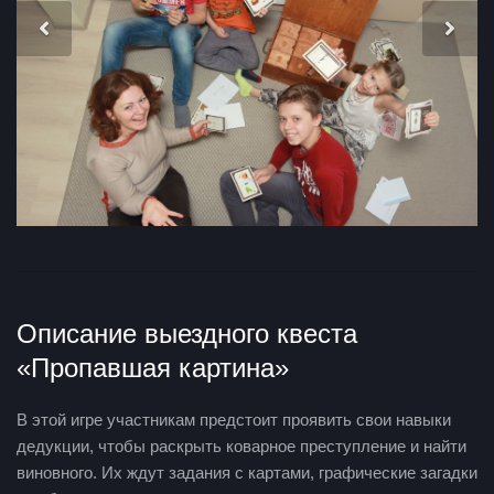
Описание выездного квеста
«Пропавшая картина»
В этой игре участникам предстоит проявить свои навыки
дедукции, чтобы раскрыть коварное преступление и найти
виновного. Их ждут задания с картами, графические загадки