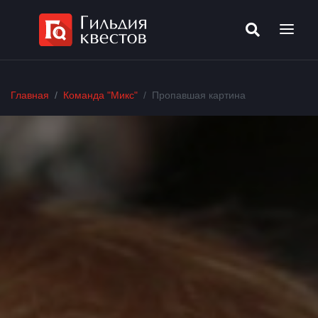
Главная
Команда "Микс"
Пропавшая картина