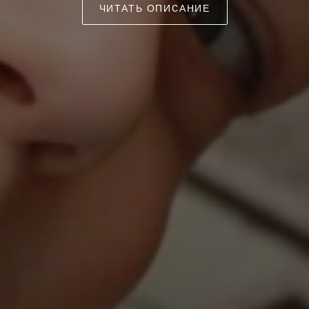
ЧИТАТЬ ОПИСАНИЕ