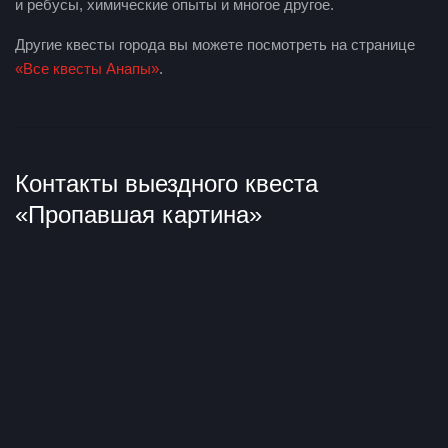
и ребусы, химические опыты и многое другое.
Другие квесты города вы можете посмотреть на странице
«Все квесты Анапы»
.
Контакты выездного квеста
«Пропавшая картина»