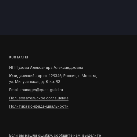
КОНТАКТЫ
ИП Пухова Александра Александровна
Юридический адрес: 129346, Россия, г. Москва,
ул. Минусинская, д. 8, кв. 92
Email:
manager@questguild.ru
Пользовательское соглашение
Политика конфиденциальности
Если вы нашли ошибку,
сообщите нам
: выделите