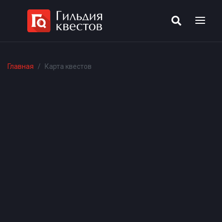
Главная
Карта квестов