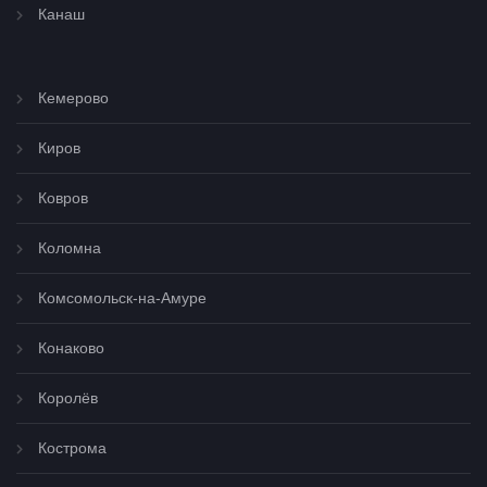
Канаш
Кемерово
Киров
Ковров
Коломна
Комсомольск-на-Амуре
Конаково
Королёв
Кострома