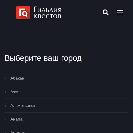
Выберите ваш город
Абакан
Азов
Альметьевск
Анапа
Ангарск