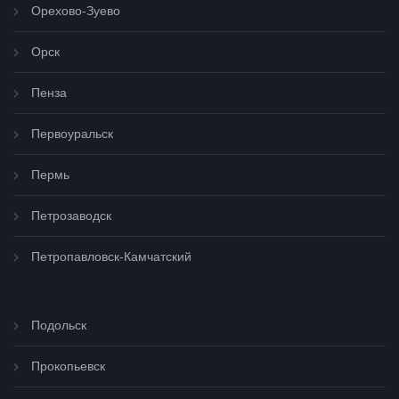
Орехово-Зуево
Орск
Пенза
Первоуральск
Пермь
Петрозаводск
Петропавловск-Камчатский
Подольск
Прокопьевск