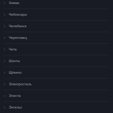
Химки
Чебоксары
Челябинск
Череповец
Чита
Шахты
Щёкино
Электросталь
Элиста
Энгельс