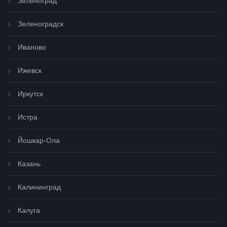
Зеленоград
Зеленоградск
Иваново
Ижевск
Иркутск
Истра
Йошкар-Ола
Казань
Калининград
Калуга