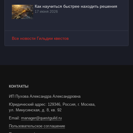
Как научиться быстрее находить решения
17 июня 2026
Все новости Гильдии квестов
КОНТАКТЫ
ИП Пухова Александра Александровна
Юридический адрес: 129346, Россия, г. Москва,
ул. Минусинская, д. 8, кв. 92
Email:
manager@questguild.ru
Пользовательское соглашение