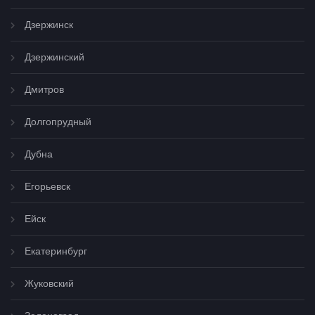
Дзержинск
Дзержинский
Дмитров
Долгопрудный
Дубна
Егорьевск
Ейск
Екатеринбург
Жуковский