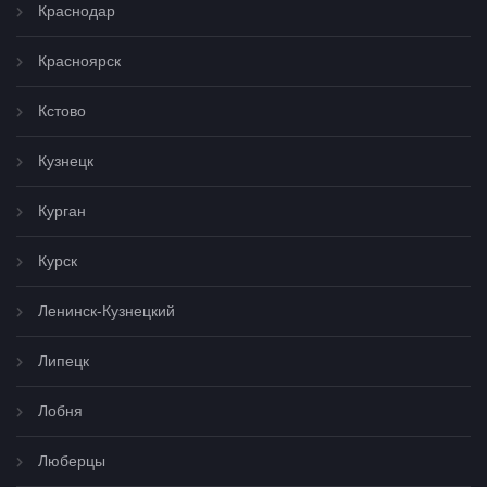
Краснодар
Красноярск
Кстово
Кузнецк
Курган
Курск
Ленинск-Кузнецкий
Липецк
Лобня
Люберцы