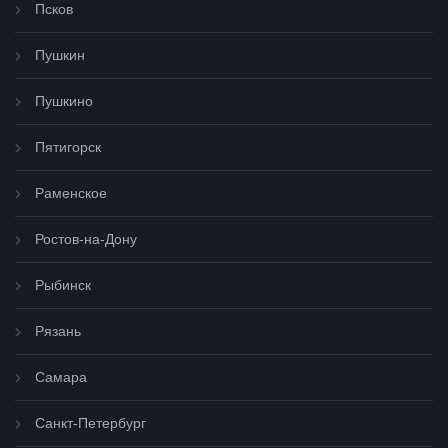
Псков
Пушкин
Пушкино
Пятигорск
Раменское
Ростов-на-Дону
Рыбинск
Рязань
Самара
Санкт-Петербург