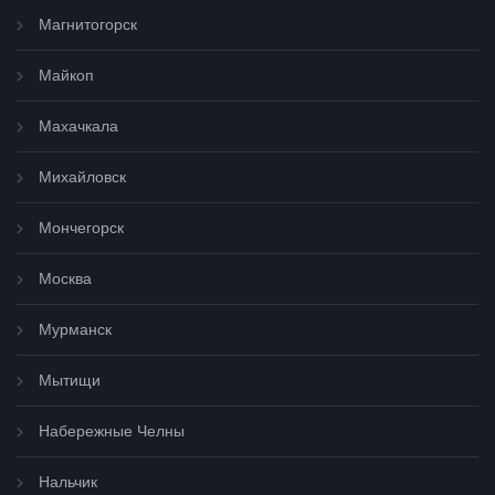
Магнитогорск
Майкоп
Махачкала
Михайловск
Мончегорск
Москва
Мурманск
Мытищи
Набережные Челны
Нальчик