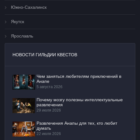
Южно-Сахалинск
Якутск
Ярославль
НОВОСТИ ГИЛЬДИИ КВЕСТОВ
Чем заняться любителям приключений в
Анапе
5 августа 2026
Почему мозгу полезны интеллектуальные
развлечения
29 июля 2026
Развлечения Анапы для тех, кто любит
думать
22 июля 2026