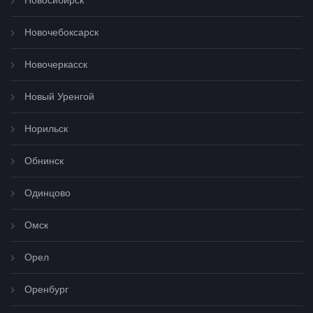
Новосибирск
Новочебоксарск
Новочеркасск
Новый Уренгой
Норильск
Обнинск
Одинцово
Омск
Орел
Оренбург