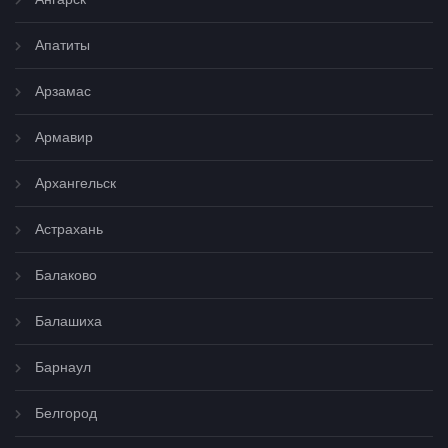
Апатиты
Арзамас
Армавир
Архангельск
Астрахань
Балаково
Балашиха
Барнаул
Белгород