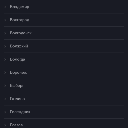
Владимир
Волгоград
Волгодонск
Волжский
Вологда
Воронеж
Выборг
Гатчина
Геленджик
Глазов