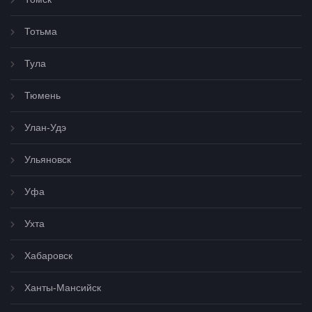
Тотьма
Тула
Тюмень
Улан-Удэ
Ульяновск
Уфа
Ухта
Хабаровск
Ханты-Мансийск