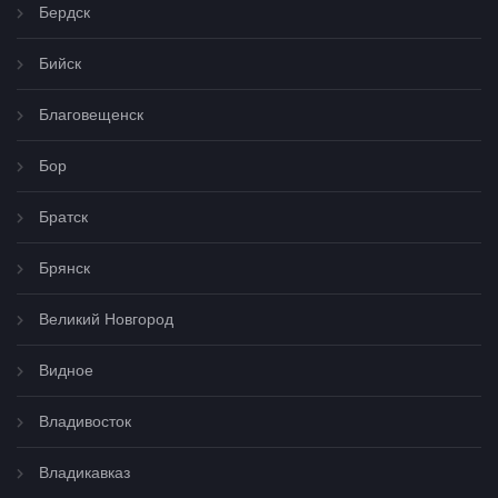
Бердск
Бийск
Благовещенск
Бор
Братск
Брянск
Великий Новгород
Видное
Владивосток
Владикавказ