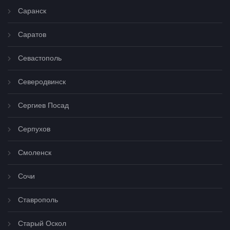
Саранск
Саратов
Севастополь
Северодвинск
Сергиев Посад
Серпухов
Смоленск
Сочи
Ставрополь
Старый Оскол