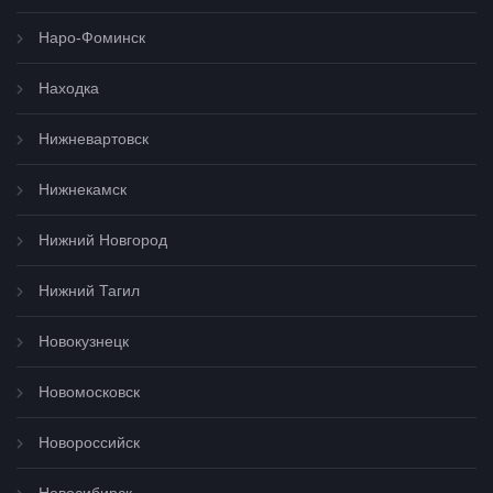
Наро-Фоминск
Находка
Нижневартовск
Нижнекамск
Нижний Новгород
Нижний Тагил
Новокузнецк
Новомосковск
Новороссийск