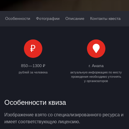
Особенности
Фотографии
Описание
Контакты квеста
₽
850 — 1300 ₽
г. Анапа
рублей за человека
актуальную информацию по месту
проведения необходимо уточнять
у организаторов
Особенности квиза
Изображение взято со специализированного ресурса и
имеет соответствующую лицензию.