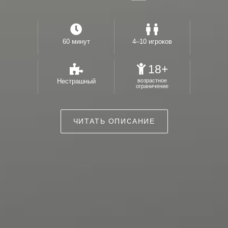
60 минут
4–10 игроков
18+
Нестрашный
возрастное
ограничение
ЧИТАТЬ ОПИСАНИЕ