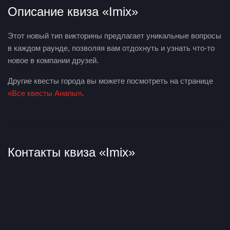
Описание квиза «Imix»
Этот новый тип викторины предлагает уникальные вопросы
в каждом раунде, позволяя вам отдохнуть и узнать что-то
новое в компании друзей.
Другие квесты города вы можете посмотреть на странице
«Все квесты Анапы»
.
Контакты квиза «Imix»